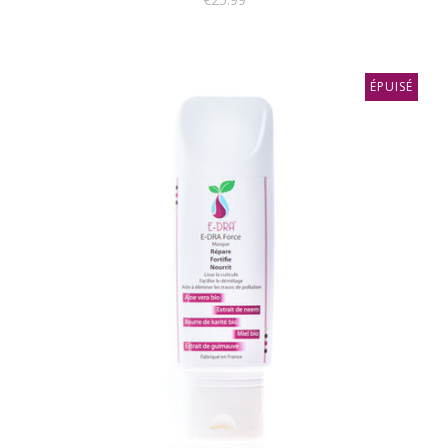
ÉPUISÉ