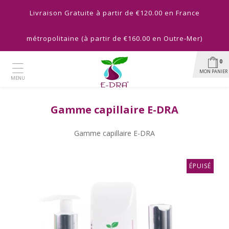
Livraison Gratuite à partir de €120.00 en France
métropolitaine (à partir de €160.00 en Outre-Mer)
0
MON PANIER
MENU
Gamme capillaire E-DRA
Gamme capillaire E-DRA
ÉPUISÉ