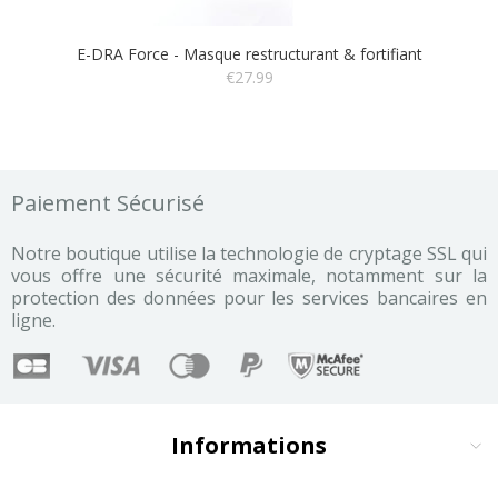
E-DRA Force - Masque restructurant & fortifiant
€27.99
Paiement Sécurisé
Notre boutique utilise la technologie de cryptage SSL qui
vous offre une sécurité maximale, notamment sur la
protection des données pour les services bancaires en
ligne.
Informations
CGV