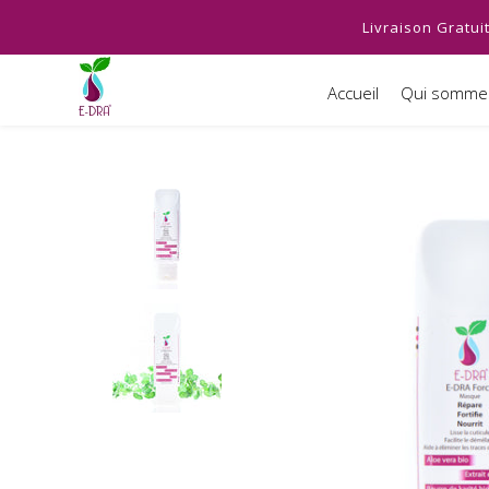
Livraison Gratui
Accueil
Qui sommes