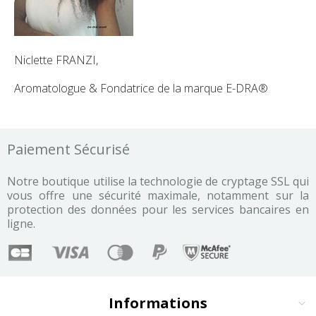
Niclette FRANZI,
Aromatologue & Fondatrice de la marque E-DRA®
Paiement Sécurisé
Notre boutique utilise la technologie de cryptage SSL qui
vous offre une sécurité maximale, notamment sur la
protection des données pour les services bancaires en
ligne.
Informations