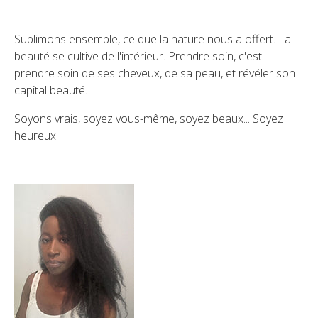
Sublimons ensemble, ce que la nature nous a offert. La
beauté se cultive de l'intérieur. Prendre soin, c'est
prendre soin de ses cheveux, de sa peau, et révéler son
capital beauté.
Soyons vrais, soyez vous-même, soyez beaux... Soyez
heureux !!