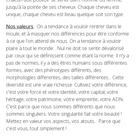
jusqu'à la pointe de ses cheveux. Chaque cheveu est
unique, chaque cheveu est beau quelque soit son type.
Nos valeurs
: On a tendance à vouloir rentrer dans le
moule, et à masquer nos différences pour être conforme
à ce que l'on attend de nous. On a tendance à vouloir
plaire à tout le monde... Nul ne doit se sentir dévalorisé
par ceux qui se définissent comme étant la norme. Il n'y a
pas de normes, il y a des êtres humains sous différentes
formes, avec des phénotypes différents, des
morphologies différentes, des tailles différentes... Cette
diversité est une vraie richesse. Cultivez votre différence,
c'est votre force et votre identité, votre capital, votre
héritage, votre patrimoine, votre empreinte, votre ADN.
C'est parce que nous sommes différents que nous
sommes singuliers. Votre singularité fait votre beauté !
Mettez en valeur vos aspects, vos atouts... Parce que
c'est vous, tout simplement !